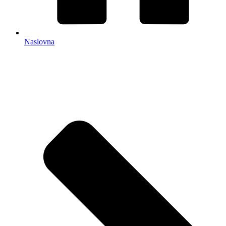
Naslovna