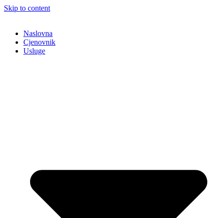
Skip to content
Naslovna
Cjenovnik
Usluge