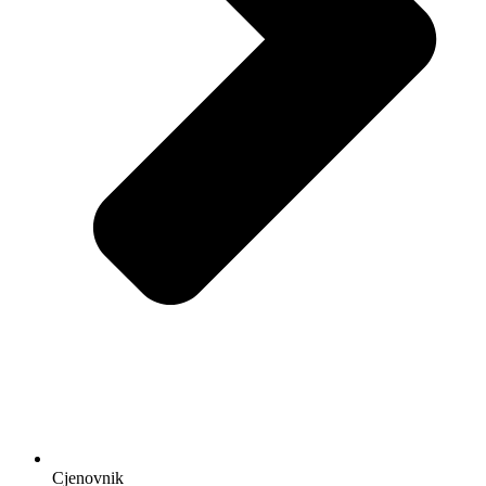
Cjenovnik