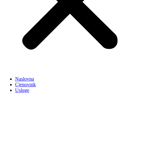
Naslovna
Cjenovnik
Usluge