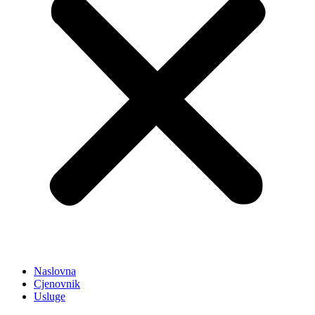
Naslovna
Cjenovnik
Usluge