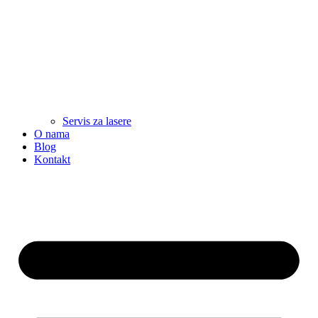
Servis za lasere
O nama
Blog
Kontakt