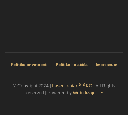
Politika privatnosti
|
Politika kolačića
|
Impressum
© Copyright 2024 |
Laser centar ŠIŠKO
|
All Rights
Reserved | Powered by
Web dizajn – S