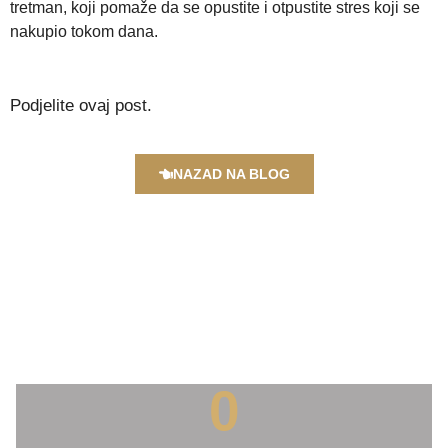
tretman, koji pomaže da se opustite i otpustite stres koji se
nakupio tokom dana.
Podjelite ovaj post.
NAZAD NA BLOG
0