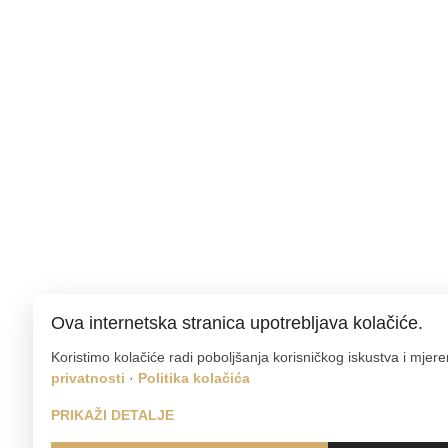
Ova internetska stranica upotrebljava kolačiće.
Koristimo kolačiće radi poboljšanja korisničkog iskustva i mjer
privatnosti
·
Politika kolačića
PRIKAŽI DETALJE