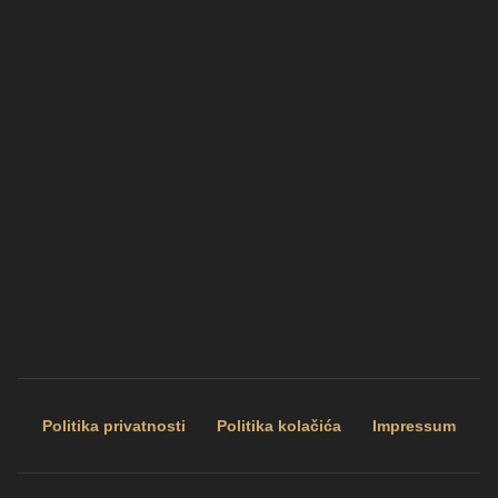
Politika privatnosti
|
Politika kolačića
|
Impressum