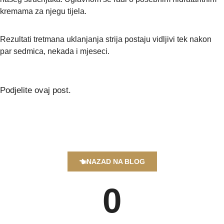
kremama za njegu tijela.
Rezultati tretmana uklanjanja strija postaju vidljivi tek nakon
par sedmica, nekada i mjeseci.
Podjelite ovaj post.
NAZAD NA BLOG
0