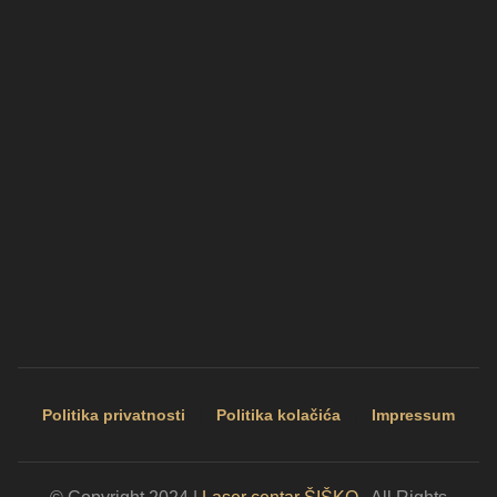
Politika privatnosti
|
Politika kolačića
|
Impressum