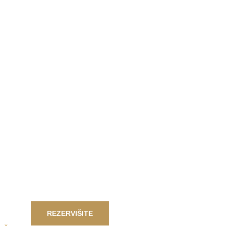
REZERVIŠITE