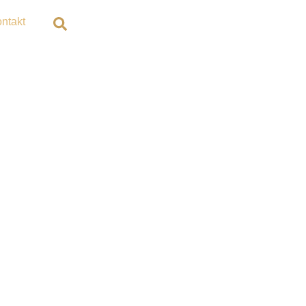
ntakt