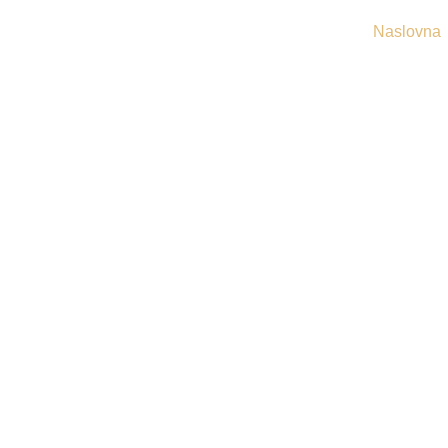
Naslovna